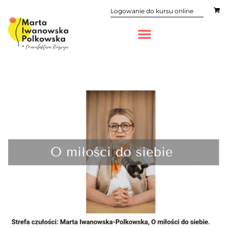
Logowanie do kursu online