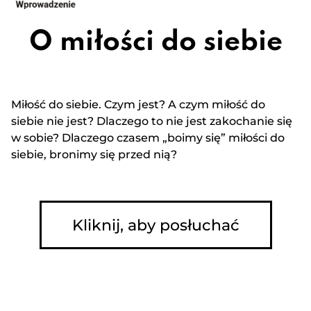
O miłości do siebie
Miłość do siebie. Czym jest? A czym miłość do
siebie nie jest? Dlaczego to nie jest zakochanie się
w sobie? Dlaczego czasem „boimy się” miłości do
siebie, bronimy się przed nią?
Kliknij, aby posłuchać