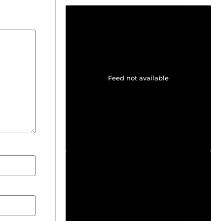
Feed not available