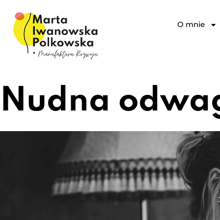
O mnie
Nudna odwa