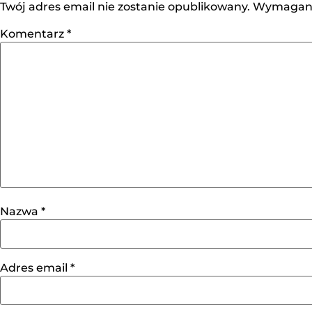
Twój adres email nie zostanie opublikowany.
Wymagane
Komentarz
*
Nazwa
*
Adres email
*