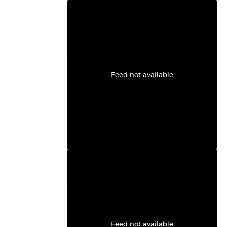
Feed not available
Feed not available