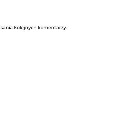
isania kolejnych komentarzy.