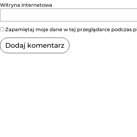
Witryna internetowa
Zapamiętaj moje dane w tej przeglądarce podczas p