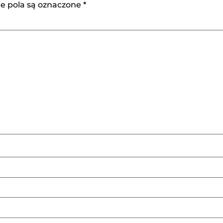
 pola są oznaczone
*