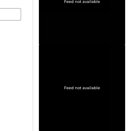
Feed not available
Feed not available