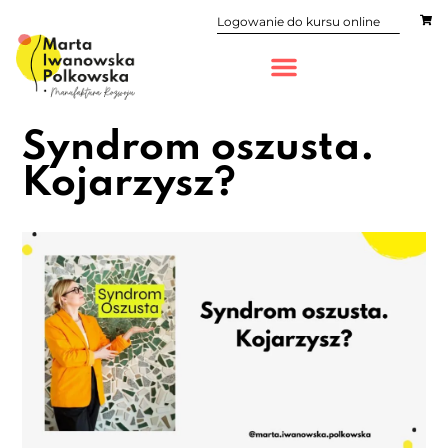
Logowanie do kursu online
Syndrom oszusta.
Kojarzysz?