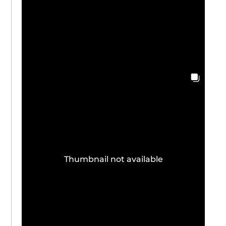
Thumbnail not available