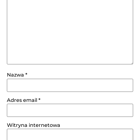
Nazwa
*
Adres email
*
Witryna internetowa