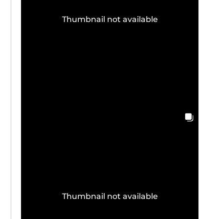
Thumbnail not available
Thumbnail not available